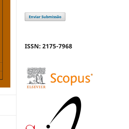
Enviar Submissão
ISSN: 2175-7968