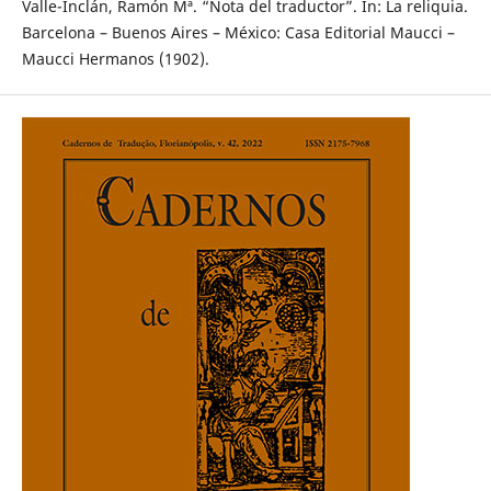
Valle-Inclán, Ramón Mª. “Nota del traductor”. In: La reliquia.
Barcelona – Buenos Aires – México: Casa Editorial Maucci –
Maucci Hermanos (1902).