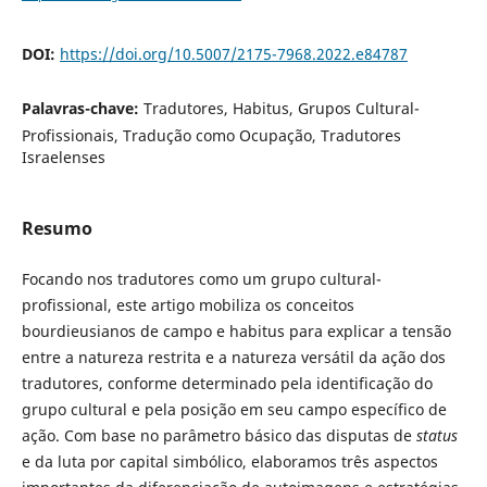
DOI:
https://doi.org/10.5007/2175-7968.2022.e84787
Palavras-chave:
Tradutores, Habitus, Grupos Cultural-
Profissionais, Tradução como Ocupação, Tradutores
Israelenses
Resumo
Focando nos tradutores como um grupo cultural-
profissional, este artigo mobiliza os conceitos
bourdieusianos de campo e habitus para explicar a tensão
entre a natureza restrita e a natureza versátil da ação dos
tradutores, conforme determinado pela identificação do
grupo cultural e pela posição em seu campo específico de
ação. Com base no parâmetro básico das disputas de
status
e da luta por capital simbólico, elaboramos três aspectos