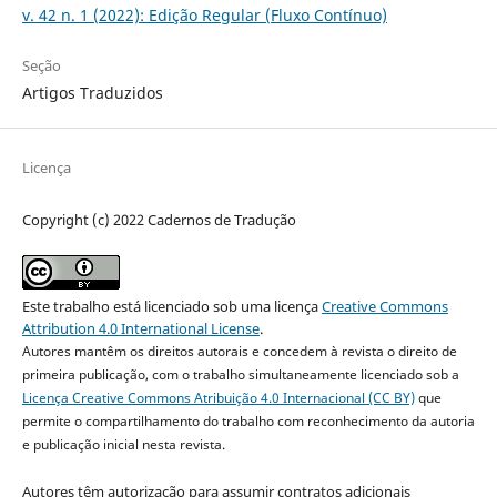
v. 42 n. 1 (2022): Edição Regular (Fluxo Contínuo)
Seção
Artigos Traduzidos
Licença
Copyright (c) 2022 Cadernos de Tradução
Este trabalho está licenciado sob uma licença
Creative Commons
Attribution 4.0 International License
.
Autores mantêm os direitos autorais e concedem à revista o direito de
primeira publicação, com o trabalho simultaneamente licenciado sob a
Licença Creative Commons Atribuição 4.0 Internacional (CC BY)
que
permite o compartilhamento do trabalho com reconhecimento da autoria
e publicação inicial nesta revista.
Autores têm autorização para assumir contratos adicionais