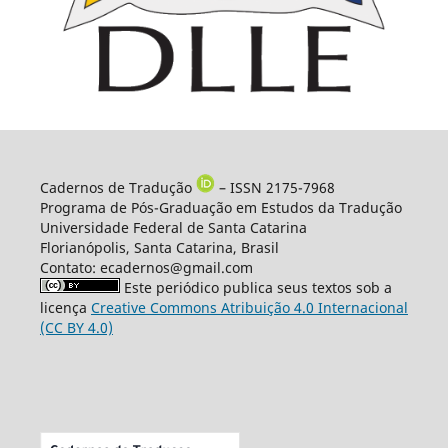
Cadernos de Tradução
– ISSN 2175-7968
Programa de Pós-Graduação em Estudos da Tradução
Universidade Federal de Santa Catarina
Florianópolis, Santa Catarina, Brasil
Contato: ecadernos@gmail.com
Este periódico publica seus textos sob a
licença
Creative Commons Atribuição 4.0 Internacional
(CC BY 4.0)