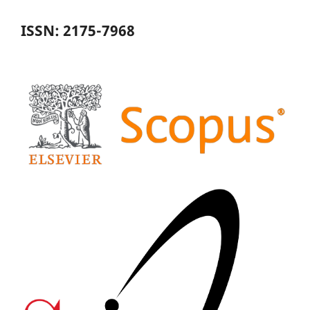
ISSN: 2175-7968