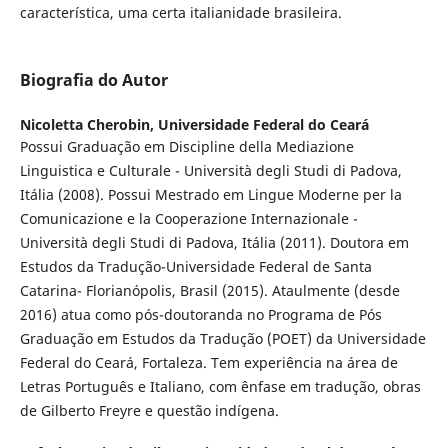
característica, uma certa italianidade brasileira.
Biografia do Autor
Nicoletta Cherobin,
Universidade Federal do Ceará
Possui Graduação em Discipline della Mediazione
Linguistica e Culturale - Università degli Studi di Padova,
Itália (2008). Possui Mestrado em Lingue Moderne per la
Comunicazione e la Cooperazione Internazionale -
Università degli Studi di Padova, Itália (2011). Doutora em
Estudos da Tradução-Universidade Federal de Santa
Catarina- Florianópolis, Brasil (2015). Ataulmente (desde
2016) atua como pós-doutoranda no Programa de Pós
Graduação em Estudos da Tradução (POET) da Universidade
Federal do Ceará, Fortaleza. Tem experiência na área de
Letras Português e Italiano, com ênfase em tradução, obras
de Gilberto Freyre e questão indígena.