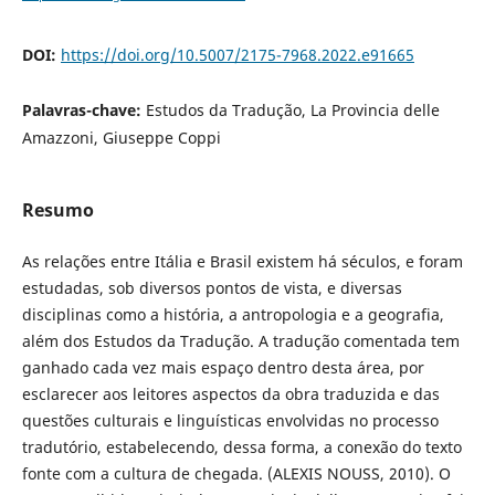
DOI:
https://doi.org/10.5007/2175-7968.2022.e91665
Palavras-chave:
Estudos da Tradução, La Provincia delle
Amazzoni, Giuseppe Coppi
Resumo
As relações entre Itália e Brasil existem há séculos, e foram
estudadas, sob diversos pontos de vista, e diversas
disciplinas como a história, a antropologia e a geografia,
além dos Estudos da Tradução. A tradução comentada tem
ganhado cada vez mais espaço dentro desta área, por
esclarecer aos leitores aspectos da obra traduzida e das
questões culturais e linguísticas envolvidas no processo
tradutório, estabelecendo, dessa forma, a conexão do texto
fonte com a cultura de chegada. (ALEXIS NOUSS, 2010). O