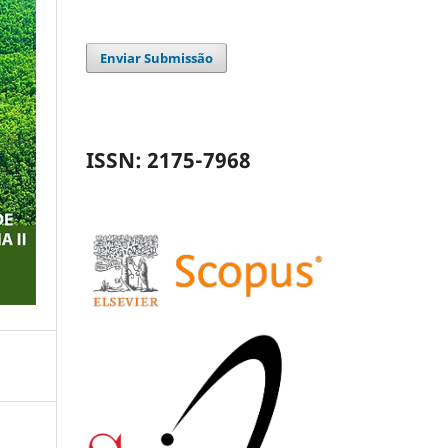
Enviar Submissão
ISSN: 2175-7968