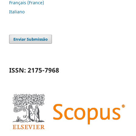
Français (France)
Italiano
Enviar Submissão
ISSN: 2175-7968