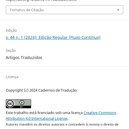
Fomatos de Citação
Edição
v. 44 n. 1 (2024): Edição Regular (Fluxo Contínuo)
Seção
Artigos Traduzidos
Licença
Copyright (c) 2024 Cadernos de Tradução
Este trabalho está licenciado sob uma licença
Creative Commons
Attribution 4.0 International License
.
Autores mantêm os direitos autorais e concedem à revista o direito de