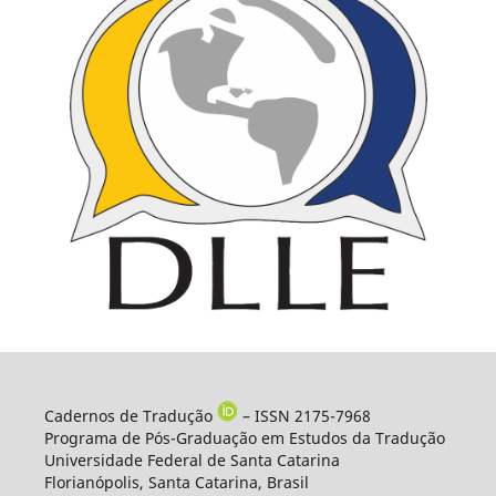
Cadernos de Tradução
– ISSN 2175-7968
Programa de Pós-Graduação em Estudos da Tradução
Universidade Federal de Santa Catarina
Florianópolis, Santa Catarina, Brasil