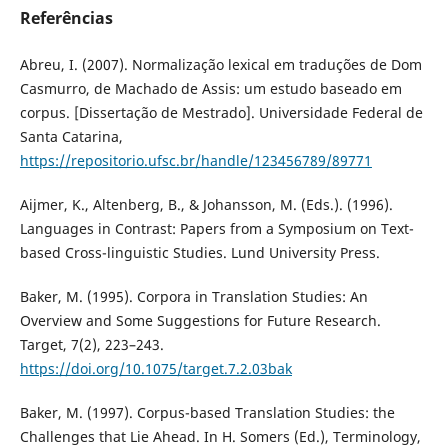
Referências
Abreu, I. (2007). Normalização lexical em traduções de Dom
Casmurro, de Machado de Assis: um estudo baseado em
corpus. [Dissertação de Mestrado]. Universidade Federal de
Santa Catarina,
https://repositorio.ufsc.br/handle/123456789/89771
Aijmer, K., Altenberg, B., & Johansson, M. (Eds.). (1996).
Languages in Contrast: Papers from a Symposium on Text-
based Cross-linguistic Studies. Lund University Press.
Baker, M. (1995). Corpora in Translation Studies: An
Overview and Some Suggestions for Future Research.
Target, 7(2), 223–243.
https://doi.org/10.1075/target.7.2.03bak
Baker, M. (1997). Corpus-based Translation Studies: the
Challenges that Lie Ahead. In H. Somers (Ed.), Terminology,