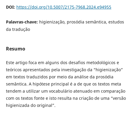
DOI:
https://doi.org/10.5007/2175-7968.2024.e94955
Palavras-chave:
higienização, prosódia semântica, estudos
da tradução
Resumo
Este artigo foca em alguns dos desafios metodológicos e
teóricos apresentados pela investigação da “higienização”
em textos traduzidos por meio da análise da prosódia
semântica. A hipótese principal é a de que os textos meta
tendem a utilizar um vocabulário atenuado em comparação
com os textos fonte e isto resulta na criação de uma “versão
higienizada do original”.