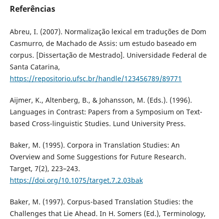
Referências
Abreu, I. (2007). Normalização lexical em traduções de Dom
Casmurro, de Machado de Assis: um estudo baseado em
corpus. [Dissertação de Mestrado]. Universidade Federal de
Santa Catarina,
https://repositorio.ufsc.br/handle/123456789/89771
Aijmer, K., Altenberg, B., & Johansson, M. (Eds.). (1996).
Languages in Contrast: Papers from a Symposium on Text-
based Cross-linguistic Studies. Lund University Press.
Baker, M. (1995). Corpora in Translation Studies: An
Overview and Some Suggestions for Future Research.
Target, 7(2), 223–243.
https://doi.org/10.1075/target.7.2.03bak
Baker, M. (1997). Corpus-based Translation Studies: the
Challenges that Lie Ahead. In H. Somers (Ed.), Terminology,