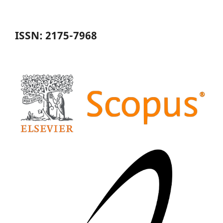
ISSN: 2175-7968