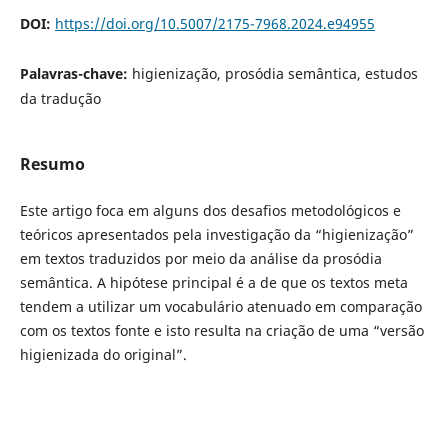
DOI:
https://doi.org/10.5007/2175-7968.2024.e94955
Palavras-chave:
higienização, prosódia semântica, estudos
da tradução
Resumo
Este artigo foca em alguns dos desafios metodológicos e
teóricos apresentados pela investigação da “higienização”
em textos traduzidos por meio da análise da prosódia
semântica. A hipótese principal é a de que os textos meta
tendem a utilizar um vocabulário atenuado em comparação
com os textos fonte e isto resulta na criação de uma “versão
higienizada do original”.