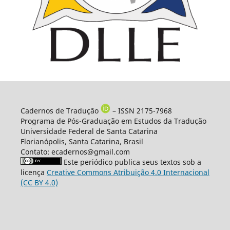
Cadernos de Tradução
– ISSN 2175-7968
Programa de Pós-Graduação em Estudos da Tradução
Universidade Federal de Santa Catarina
Florianópolis, Santa Catarina, Brasil
Contato: ecadernos@gmail.com
Este periódico publica seus textos sob a
licença
Creative Commons Atribuição 4.0 Internacional
(CC BY 4.0)