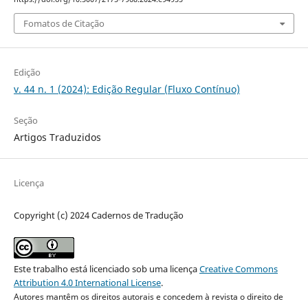
Fomatos de Citação
Edição
v. 44 n. 1 (2024): Edição Regular (Fluxo Contínuo)
Seção
Artigos Traduzidos
Licença
Copyright (c) 2024 Cadernos de Tradução
Este trabalho está licenciado sob uma licença
Creative Commons
Attribution 4.0 International License
.
Autores mantêm os direitos autorais e concedem à revista o direito de