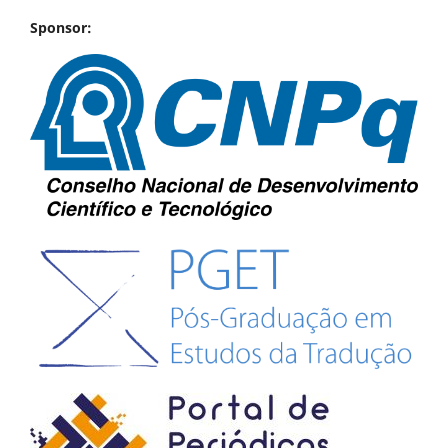
Sponsor: