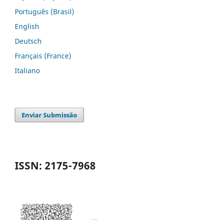
Português (Brasil)
English
Deutsch
Français (France)
Italiano
Enviar Submissão
ISSN: 2175-7968