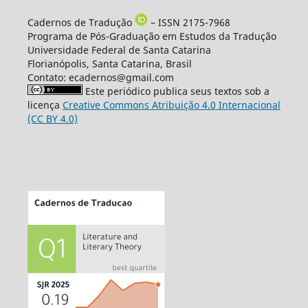
Cadernos de Tradução
– ISSN 2175-7968
Programa de Pós-Graduação em Estudos da Tradução
Universidade Federal de Santa Catarina
Florianópolis, Santa Catarina, Brasil
Contato: ecadernos@gmail.com
Este periódico publica seus textos sob a
licença
Creative Commons Atribuição 4.0 Internacional
(CC BY 4.0)