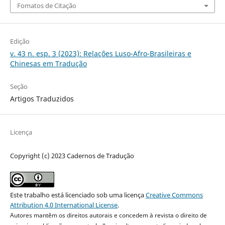
Fomatos de Citação
Edição
v. 43 n. esp. 3 (2023): Relações Luso-Afro-Brasileiras e
Chinesas em Tradução
Seção
Artigos Traduzidos
Licença
Copyright (c) 2023 Cadernos de Tradução
Este trabalho está licenciado sob uma licença
Creative Commons
Attribution 4.0 International License
.
Autores mantêm os direitos autorais e concedem à revista o direito de