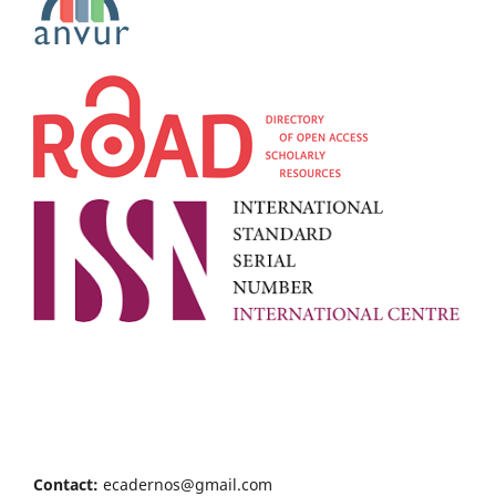
Contact:
ecadernos@gmail.com