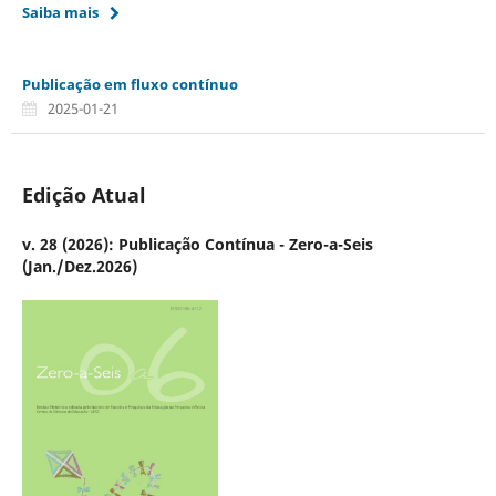
Saiba mais
Publicação em fluxo contínuo
2025-01-21
Edição Atual
v. 28 (2026): Publicação Contínua - Zero-a-Seis
(Jan./Dez.2026)