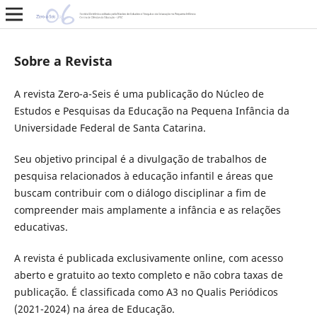
Sobre a Revista
A revista Zero-a-Seis é uma publicação do Núcleo de
Estudos e Pesquisas da Educação na Pequena Infância da
Universidade Federal de Santa Catarina.
Seu objetivo principal é a divulgação de trabalhos de
pesquisa relacionados à educação infantil e áreas que
buscam contribuir com o diálogo disciplinar a fim de
compreender mais amplamente a infância e as relações
educativas.
A revista é publicada exclusivamente online, com acesso
aberto e gratuito ao texto completo e não cobra taxas de
publicação. É classificada como A3 no Qualis Periódicos
(2021-2024) na área de Educação.