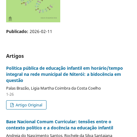
Publicado:
2026-02-11
Artigos
Política pública de educação infantil em horário/tempo
integral na rede municipal de Niterói: a bidocência em
questão
Palas Brazão, Ligia Martha Coimbra da Costa Coelho
1-26
Artigo Original
Base Nacional Comum Curricular: tensões entre o
contexto político e a docência na educação infantil
Andreia do Nascimento Santos, Rochele da Silva Santaiana