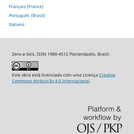
Français (France)
Português (Brasil)
Italiano
Zero-a-Seis, ISSN 1980-4512 Florianópolis, Brasil.
Este obra está licenciado com uma Licença
Creative
Commons Atribuição 4.0 Internacional
.