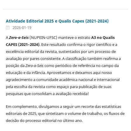
Atividade Editorial 2025 e Qualis Capes (2021-2024)
2026-01-19
A
Zero-a-Seis
(NUPEIN-UFSC) manteve o estrato
A3 no Qualis
CAPES (2021–2024)
. Este resultado confirma o rigor científico e a
excelência editorial da revista, sustentados por um processo de
avaliação por pares consistente. A classificação também reafirma a
posição da
Zero-a-Seis
como periódico de referência no campo da
educação e da infância. Aproveitamos e deixamos aqui nosso
agradecimento a comunidade acadêmica nacional e internacional
pela escolha da revista como espaço para publicação de suas
pesquisas que consolidam a avaliação recebida!
Em complemento, divulgamos a seguir um recorte das estatísticas
editoriais de 2025, que sintetizam o volume de trabalho, os fluxos de
decisão do processo editorial no último ano.