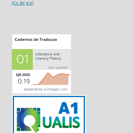
(CC BY 4.0)