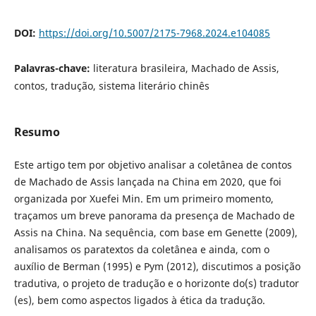
DOI:
https://doi.org/10.5007/2175-7968.2024.e104085
Palavras-chave:
literatura brasileira, Machado de Assis,
contos, tradução, sistema literário chinês
Resumo
Este artigo tem por objetivo analisar a coletânea de contos
de Machado de Assis lançada na China em 2020, que foi
organizada por Xuefei Min. Em um primeiro momento,
traçamos um breve panorama da presença de Machado de
Assis na China. Na sequência, com base em Genette (2009),
analisamos os paratextos da coletânea e ainda, com o
auxílio de Berman (1995) e Pym (2012), discutimos a posição
tradutiva, o projeto de tradução e o horizonte do(s) tradutor
(es), bem como aspectos ligados à ética da tradução.