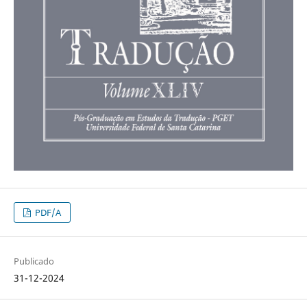
PDF/A
Publicado
31-12-2024