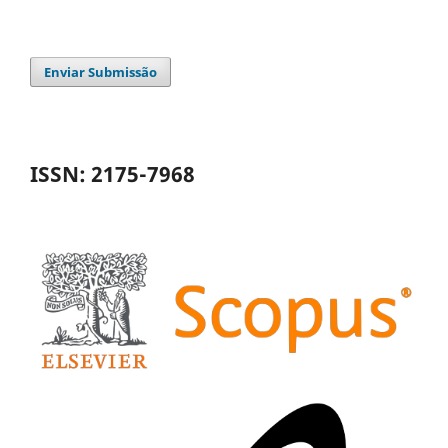
Enviar Submissão
ISSN: 2175-7968