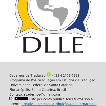
Cadernos de Tradução
– ISSN 2175-7968
Programa de Pós-Graduação em Estudos da Tradução
Universidade Federal de Santa Catarina
Florianópolis, Santa Catarina, Brasil
Contato: ecadernos@gmail.com
Este periódico publica seus textos sob a
licença
Creative Commons Atribuição 4.0 Internacional