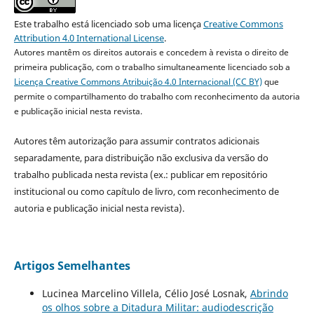
Este trabalho está licenciado sob uma licença
Creative Commons
Attribution 4.0 International License
.
Autores mantêm os direitos autorais e concedem à revista o direito de
primeira publicação, com o trabalho simultaneamente licenciado sob a
Licença Creative Commons Atribuição 4.0 Internacional (CC BY)
que
permite o compartilhamento do trabalho com reconhecimento da autoria
e publicação inicial nesta revista.
Autores têm autorização para assumir contratos adicionais
separadamente, para distribuição não exclusiva da versão do
trabalho publicada nesta revista (ex.: publicar em repositório
institucional ou como capítulo de livro, com reconhecimento de
autoria e publicação inicial nesta revista).
Artigos Semelhantes
Lucinea Marcelino Villela, Célio José Losnak,
Abrindo
os olhos sobre a Ditadura Militar: audiodescrição