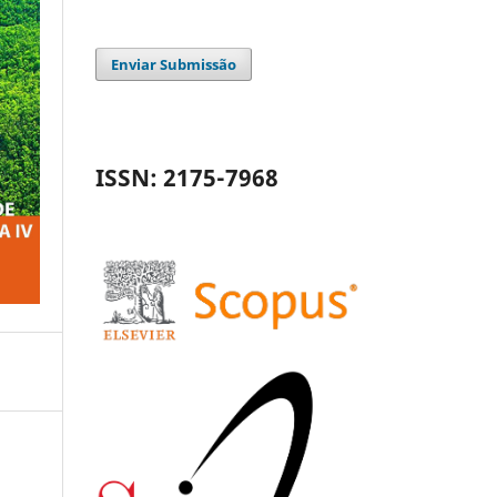
Enviar Submissão
ISSN: 2175-7968