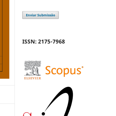
Enviar Submissão
ISSN: 2175-7968