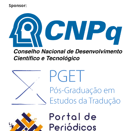
Sponsor: