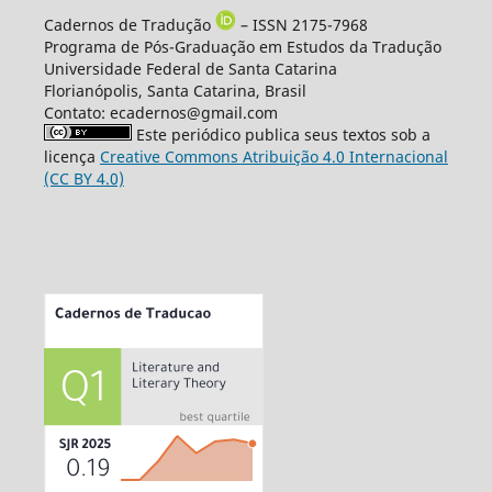
Cadernos de Tradução
– ISSN 2175-7968
Programa de Pós-Graduação em Estudos da Tradução
Universidade Federal de Santa Catarina
Florianópolis, Santa Catarina, Brasil
Contato: ecadernos@gmail.com
Este periódico publica seus textos sob a
licença
Creative Commons Atribuição 4.0 Internacional
(CC BY 4.0)