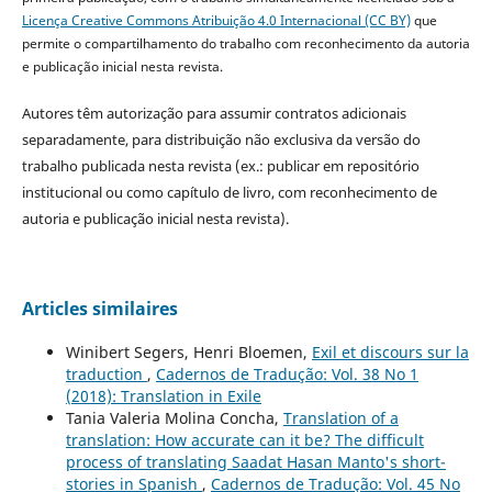
Licença Creative Commons Atribuição 4.0 Internacional (CC BY)
que
permite o compartilhamento do trabalho com reconhecimento da autoria
e publicação inicial nesta revista.
Autores têm autorização para assumir contratos adicionais
separadamente, para distribuição não exclusiva da versão do
trabalho publicada nesta revista (ex.: publicar em repositório
institucional ou como capítulo de livro, com reconhecimento de
autoria e publicação inicial nesta revista).
Articles similaires
Winibert Segers, Henri Bloemen,
Exil et discours sur la
traduction
,
Cadernos de Tradução: Vol. 38 No 1
(2018): Translation in Exile
Tania Valeria Molina Concha,
Translation of a
translation: How accurate can it be? The difficult
process of translating Saadat Hasan Manto's short-
stories in Spanish
,
Cadernos de Tradução: Vol. 45 No