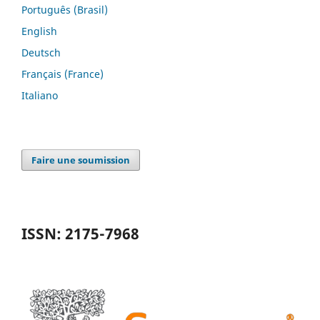
Português (Brasil)
English
Deutsch
Français (France)
Italiano
Faire une soumission
ISSN: 2175-7968