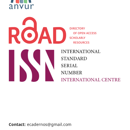
Contact:
ecadernos@gmail.com