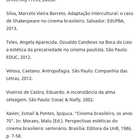
Silva, Marcelo Vieira Barreto. Adaptação intercultural: o caso
de Shakespeare no cinema brasileiro. Salvador: EdUFBA,
2013.
Teles, Angela Aparecida. Ozualdo Candeias na Boca do Lixo:
a estética da precariedade no cinema paulista. São Paulo:
EDUC, 2012.
Veloso, Caetano. Antropofagia. São Paulo: Companhia das
Letras, 2012.
Viveiros de Castro, Eduardo. A inconstância da alma
selvagem. São Paulo: Cosac & Naify, 2002.
Xavier, Ismail & Pontes, Ipojuca. "Cinema brasileiro, os anos
70". In: Moraes, Malu (Ed.). Perspectivas estéticas do
cinema brasileiro: seminário. Brasília: Editora da UnB, 1986.
p. 7-58.