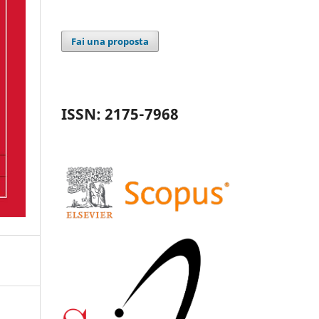
Fai una proposta
ISSN: 2175-7968