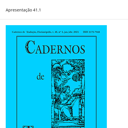
Apresentação 41.1