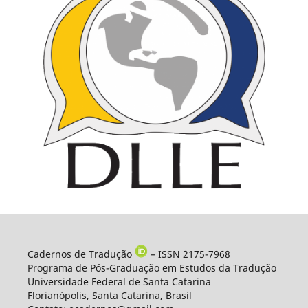
Cadernos de Tradução
– ISSN 2175-7968
Programa de Pós-Graduação em Estudos da Tradução
Universidade Federal de Santa Catarina
Florianópolis, Santa Catarina, Brasil