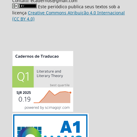
Contato: ecadernos@gmail.com
Este periódico publica seus textos sob a
licença
Creative Commons Atribuição 4.0 Internacional
(CC BY 4.0)