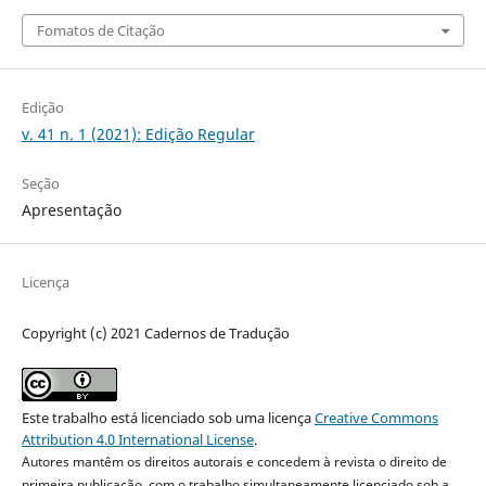
Fomatos de Citação
Edição
v. 41 n. 1 (2021): Edição Regular
Seção
Apresentação
Licença
Copyright (c) 2021 Cadernos de Tradução
Este trabalho está licenciado sob uma licença
Creative Commons
Attribution 4.0 International License
.
Autores mantêm os direitos autorais e concedem à revista o direito de
primeira publicação, com o trabalho simultaneamente licenciado sob a