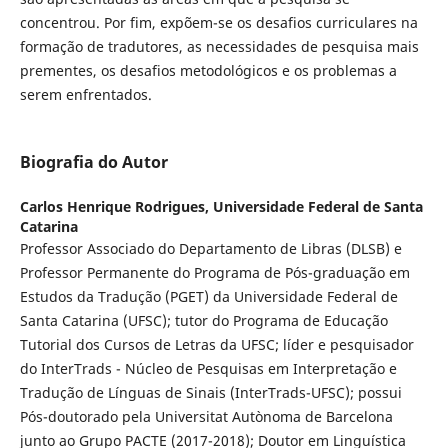
concentrou. Por fim, expõem-se os desafios curriculares na
formação de tradutores, as necessidades de pesquisa mais
prementes, os desafios metodológicos e os problemas a
serem enfrentados.
Biografia do Autor
Carlos Henrique Rodrigues,
Universidade Federal de Santa
Catarina
Professor Associado do Departamento de Libras (DLSB) e
Professor Permanente do Programa de Pós-graduação em
Estudos da Tradução (PGET) da Universidade Federal de
Santa Catarina (UFSC); tutor do Programa de Educação
Tutorial dos Cursos de Letras da UFSC; líder e pesquisador
do InterTrads - Núcleo de Pesquisas em Interpretação e
Tradução de Línguas de Sinais (InterTrads-UFSC); possui
Pós-doutorado pela Universitat Autònoma de Barcelona
junto ao Grupo PACTE (2017-2018); Doutor em Linguística