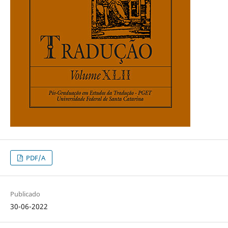
PDF/A
Publicado
30-06-2022