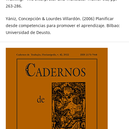
263-286.
Yániz, Concepción & Lourdes Villardón. (2006) Planificar
desde competencias para promover el aprendizaje. Bilbao:
Universidad de Deusto.