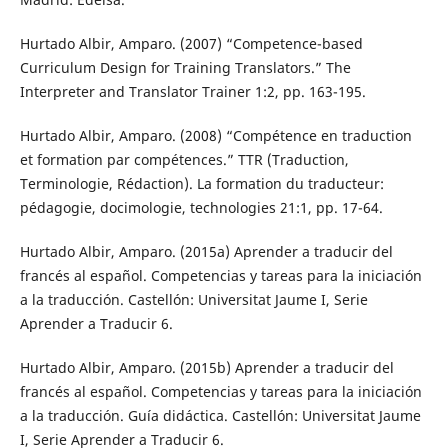
Hurtado Albir, Amparo. (2007) “Competence-based
Curriculum Design for Training Translators.” The
Interpreter and Translator Trainer 1:2, pp. 163-195.
Hurtado Albir, Amparo. (2008) “Compétence en traduction
et formation par compétences.” TTR (Traduction,
Terminologie, Rédaction). La formation du traducteur:
pédagogie, docimologie, technologies 21:1, pp. 17-64.
Hurtado Albir, Amparo. (2015a) Aprender a traducir del
francés al español. Competencias y tareas para la iniciación
a la traducción. Castellón: Universitat Jaume I, Serie
Aprender a Traducir 6.
Hurtado Albir, Amparo. (2015b) Aprender a traducir del
francés al español. Competencias y tareas para la iniciación
a la traducción. Guía didáctica. Castellón: Universitat Jaume
I, Serie Aprender a Traducir 6.