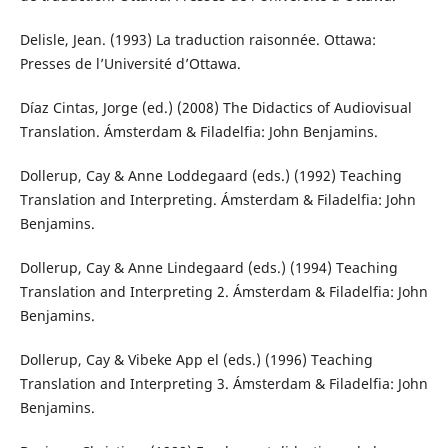
Delisle, Jean. (1993) La traduction raisonnée. Ottawa:
Presses de l’Université d’Ottawa.
Díaz Cintas, Jorge (ed.) (2008) The Didactics of Audiovisual
Translation. Ámsterdam & Filadelfia: John Benjamins.
Dollerup, Cay & Anne Loddegaard (eds.) (1992) Teaching
Translation and Interpreting. Ámsterdam & Filadelfia: John
Benjamins.
Dollerup, Cay & Anne Lindegaard (eds.) (1994) Teaching
Translation and Interpreting 2. Ámsterdam & Filadelfia: John
Benjamins.
Dollerup, Cay & Vibeke App el (eds.) (1996) Teaching
Translation and Interpreting 3. Ámsterdam & Filadelfia: John
Benjamins.