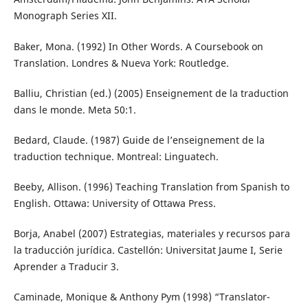
Monograph Series XII.
Baker, Mona. (1992) In Other Words. A Coursebook on
Translation. Londres & Nueva York: Routledge.
Balliu, Christian (ed.) (2005) Enseignement de la traduction
dans le monde. Meta 50:1.
Bedard, Claude. (1987) Guide de l’enseignement de la
traduction technique. Montreal: Linguatech.
Beeby, Allison. (1996) Teaching Translation from Spanish to
English. Ottawa: University of Ottawa Press.
Borja, Anabel (2007) Estrategias, materiales y recursos para
la traducción jurídica. Castellón: Universitat Jaume I, Serie
Aprender a Traducir 3.
Caminade, Monique & Anthony Pym (1998) “Translator-