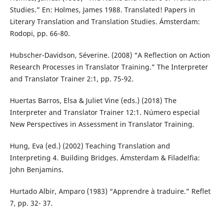
Studies.” En: Holmes, James 1988. Translated! Papers in
Literary Translation and Translation Studies. Ámsterdam:
Rodopi, pp. 66-80.
Hubscher-Davidson, Séverine. (2008) “A Reflection on Action
Research Processes in Translator Training.” The Interpreter
and Translator Trainer 2:1, pp. 75-92.
Huertas Barros, Elsa & Juliet Vine (eds.) (2018) The
Interpreter and Translator Trainer 12:1. Número especial
New Perspectives in Assessment in Translator Training.
Hung, Eva (ed.) (2002) Teaching Translation and
Interpreting 4. Building Bridges. Ámsterdam & Filadelfia:
John Benjamins.
Hurtado Albir, Amparo (1983) “Apprendre à traduire.” Reflet
7, pp. 32- 37.