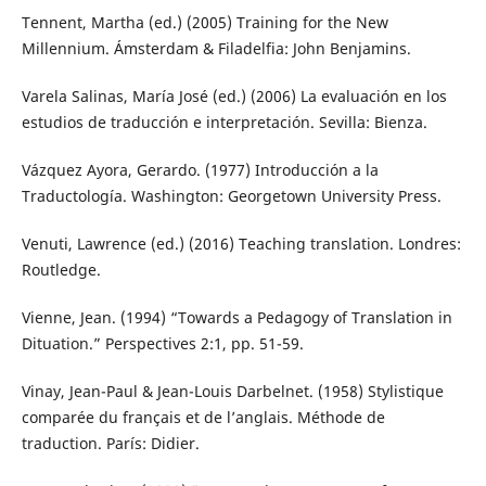
Tennent, Martha (ed.) (2005) Training for the New
Millennium. Ámsterdam & Filadelfia: John Benjamins.
Varela Salinas, María José (ed.) (2006) La evaluación en los
estudios de traducción e interpretación. Sevilla: Bienza.
Vázquez Ayora, Gerardo. (1977) Introducción a la
Traductología. Washington: Georgetown University Press.
Venuti, Lawrence (ed.) (2016) Teaching translation. Londres:
Routledge.
Vienne, Jean. (1994) “Towards a Pedagogy of Translation in
Dituation.” Perspectives 2:1, pp. 51-59.
Vinay, Jean-Paul & Jean-Louis Darbelnet. (1958) Stylistique
comparée du français et de l’anglais. Méthode de
traduction. París: Didier.