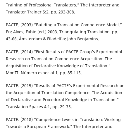
Training of Professional Translators.” The Interpreter and
Translator Trainer 5:2, pp. 293-308.
PACTE. (2003) “Building a Translation Competence Model.”
En: Alves, Fabio (ed.) 2003. Triangulating Translation, pp.
43-66. Ámsterdam & Filadelfia: John Benjamins.
PACTE. (2014) “First Results of PACTE Group’s Experimental
Research on Translation Competence Acquisition: The
Acquisition of Declarative Knowledge of Translation.”
MonTI. Número especial 1, pp. 85-115.
PACTE. (2015) “Results of PACTE’s Experimental Research on
the Acquisition of Translation Competence: The Acquisition
of Declarative and Procedural Knowledge in Translation.”
Translation Spaces 4:1, pp. 29-35.
PACTE. (2018) “Competence Levels in Translation: Working
Towards a European Framework.” The Interpreter and