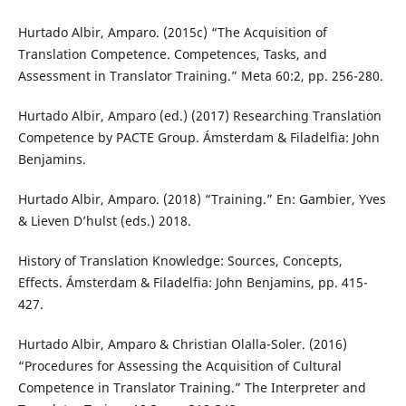
Hurtado Albir, Amparo. (2015c) “The Acquisition of
Translation Competence. Competences, Tasks, and
Assessment in Translator Training.” Meta 60:2, pp. 256-280.
Hurtado Albir, Amparo (ed.) (2017) Researching Translation
Competence by PACTE Group. Ámsterdam & Filadelfia: John
Benjamins.
Hurtado Albir, Amparo. (2018) “Training.” En: Gambier, Yves
& Lieven D’hulst (eds.) 2018.
History of Translation Knowledge: Sources, Concepts,
Effects. Ámsterdam & Filadelfia: John Benjamins, pp. 415-
427.
Hurtado Albir, Amparo & Christian Olalla-Soler. (2016)
“Procedures for Assessing the Acquisition of Cultural
Competence in Translator Training.” The Interpreter and