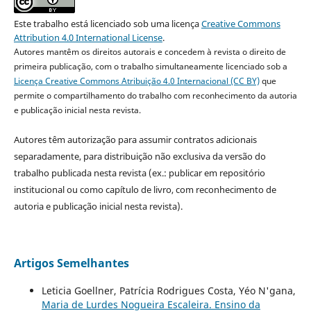
Este trabalho está licenciado sob uma licença
Creative Commons
Attribution 4.0 International License
.
Autores mantêm os direitos autorais e concedem à revista o direito de
primeira publicação, com o trabalho simultaneamente licenciado sob a
Licença Creative Commons Atribuição 4.0 Internacional (CC BY)
que
permite o compartilhamento do trabalho com reconhecimento da autoria
e publicação inicial nesta revista.
Autores têm autorização para assumir contratos adicionais
separadamente, para distribuição não exclusiva da versão do
trabalho publicada nesta revista (ex.: publicar em repositório
institucional ou como capítulo de livro, com reconhecimento de
autoria e publicação inicial nesta revista).
Artigos Semelhantes
Leticia Goellner, Patrícia Rodrigues Costa, Yéo N'gana,
Maria de Lurdes Nogueira Escaleira. Ensino da