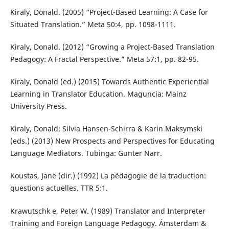
Kiraly, Donald. (2005) “Project-Based Learning: A Case for
Situated Translation.” Meta 50:4, pp. 1098-1111.
Kiraly, Donald. (2012) “Growing a Project-Based Translation
Pedagogy: A Fractal Perspective.” Meta 57:1, pp. 82-95.
Kiraly, Donald (ed.) (2015) Towards Authentic Experiential
Learning in Translator Education. Maguncia: Mainz
University Press.
Kiraly, Donald; Silvia Hansen-Schirra & Karin Maksymski
(eds.) (2013) New Prospects and Perspectives for Educating
Language Mediators. Tubinga: Gunter Narr.
Koustas, Jane (dir.) (1992) La pédagogie de la traduction:
questions actuelles. TTR 5:1.
Krawutschk e, Peter W. (1989) Translator and Interpreter
Training and Foreign Language Pedagogy. Ámsterdam &