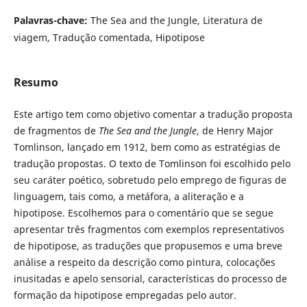
Palavras-chave:
The Sea and the Jungle, Literatura de
viagem, Tradução comentada, Hipotipose
Resumo
Este artigo tem como objetivo comentar a tradução proposta
de fragmentos de
The Sea and the Jungle
, de Henry Major
Tomlinson, lançado em 1912, bem como as estratégias de
tradução propostas. O texto de Tomlinson foi escolhido pelo
seu caráter poético, sobretudo pelo emprego de figuras de
linguagem, tais como, a metáfora, a aliteração e a
hipotipose. Escolhemos para o comentário que se segue
apresentar três fragmentos com exemplos representativos
de hipotipose, as traduções que propusemos e uma breve
análise a respeito da descrição como pintura, colocações
inusitadas e apelo sensorial, características do processo de
formação da hipotipose empregadas pelo autor.