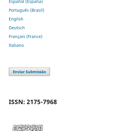
Español (España)
Português (Brasil)
English
Deutsch
Français (France)
Italiano
Enviar Submissão
ISSN: 2175-7968