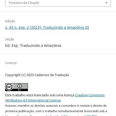
Fomatos de Citação
Edição
v. 43 n. esp. 2 (2023): Traduzindo a Amazônia III
Seção
Ed. Esp. Traduzindo a Amazônia
Licença
Copyright (c) 2023 Cadernos de Tradução
Este trabalho está licenciado sob uma licença
Creative Commons
Attribution 4.0 International License
.
Autores mantêm os direitos autorais e concedem à revista o direito de
primeira publicação, com o trabalho simultaneamente licenciado sob a