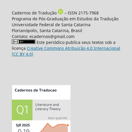
Cadernos de Tradução
– ISSN 2175-7968
Programa de Pós-Graduação em Estudos da Tradução
Universidade Federal de Santa Catarina
Florianópolis, Santa Catarina, Brasil
Contato: ecadernos@gmail.com
Este periódico publica seus textos sob a
licença
Creative Commons Atribuição 4.0 Internacional
(CC BY 4.0)