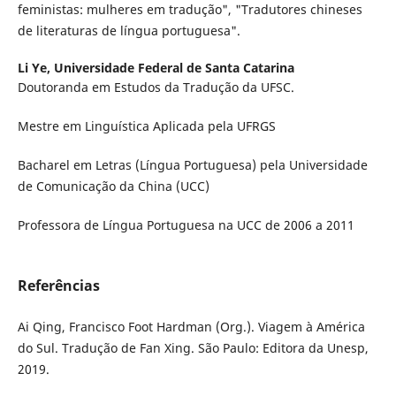
feministas: mulheres em tradução", "Tradutores chineses
de literaturas de língua portuguesa".
Li Ye,
Universidade Federal de Santa Catarina
Doutoranda em Estudos da Tradução da UFSC.
Mestre em Linguística Aplicada pela UFRGS
Bacharel em Letras (Língua Portuguesa) pela Universidade
de Comunicação da China (UCC)
Professora de Língua Portuguesa na UCC de 2006 a 2011
Referências
Ai Qing, Francisco Foot Hardman (Org.). Viagem à América
do Sul. Tradução de Fan Xing. São Paulo: Editora da Unesp,
2019.