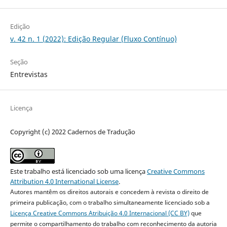
Edição
v. 42 n. 1 (2022): Edição Regular (Fluxo Contínuo)
Seção
Entrevistas
Licença
Copyright (c) 2022 Cadernos de Tradução
Este trabalho está licenciado sob uma licença
Creative Commons
Attribution 4.0 International License
.
Autores mantêm os direitos autorais e concedem à revista o direito de
primeira publicação, com o trabalho simultaneamente licenciado sob a
Licença Creative Commons Atribuição 4.0 Internacional (CC BY)
que
permite o compartilhamento do trabalho com reconhecimento da autoria