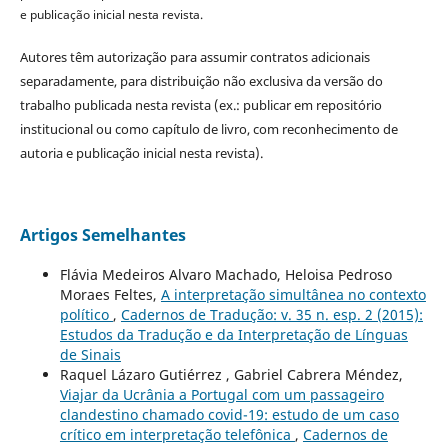
e publicação inicial nesta revista.
Autores têm autorização para assumir contratos adicionais
separadamente, para distribuição não exclusiva da versão do
trabalho publicada nesta revista (ex.: publicar em repositório
institucional ou como capítulo de livro, com reconhecimento de
autoria e publicação inicial nesta revista).
Artigos Semelhantes
Flávia Medeiros Alvaro Machado, Heloisa Pedroso
Moraes Feltes,
A interpretação simultânea no contexto
político
,
Cadernos de Tradução: v. 35 n. esp. 2 (2015):
Estudos da Tradução e da Interpretação de Línguas
de Sinais
Raquel Lázaro Gutiérrez , Gabriel Cabrera Méndez,
Viajar da Ucrânia a Portugal com um passageiro
clandestino chamado covid-19: estudo de um caso
crítico em interpretação telefônica
,
Cadernos de