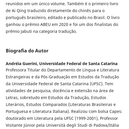
reunidos em um único volume. Também é o primeiro livro
de Ai Qing traduzido diretamente do chinês para o
português brasileiro, editado e publicado no Brasil. O livro
ganhou o prêmio ABEU em 2020 e foi um dos finalistas do
prêmio Jabuti na categoria tradução.
Biografia do Autor
Andréia Guerini,
Universidade Federal de Santa Catarina
Professora Titular do Departamento de Língua e Literatura
Estrangeiras e da Pós-Graduação em Estudos da Tradução
da Universidade Federal de Santa Catarina (UFSC). Tem
atividades de pesquisa, docência e extensão na área de
Letras, sobretudo em Estudos da Tradução, Estudos
Literários, Estudos Comparados (Literaturas Brasileiras e
Portuguesa e Literatura Italiana). Realizou com bolsa Capes:
doutorado em Literatura pela UFSC (1999-2001), Professor
Visitante Júnior pela Università degli Studi di Padova/Itália