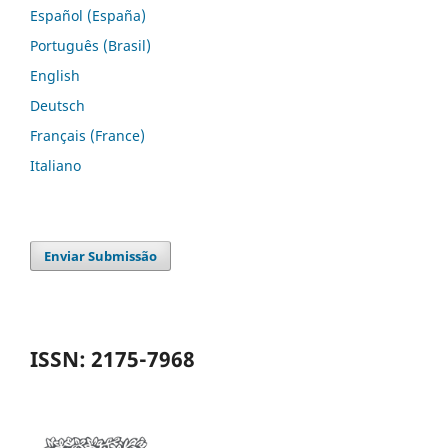
Español (España)
Português (Brasil)
English
Deutsch
Français (France)
Italiano
Enviar Submissão
ISSN: 2175-7968