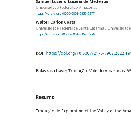
Samuel Luzeiro Lucena de Medeiros
Universidade Federal do Amazonas
https://orcid.org/0000-0002-0455-5877
Walter Carlos Costa
Universidade Federal de Santa Catarina / Universidade
https://orcid.org/0000-0001-5853-0950
DOI:
https://doi.org/10.5007/2175-7968.2022.e
Palavras-chave:
Tradução, Vale do Amazonas, W
Resumo
Tradução de Exploration of the Valley of the Ama