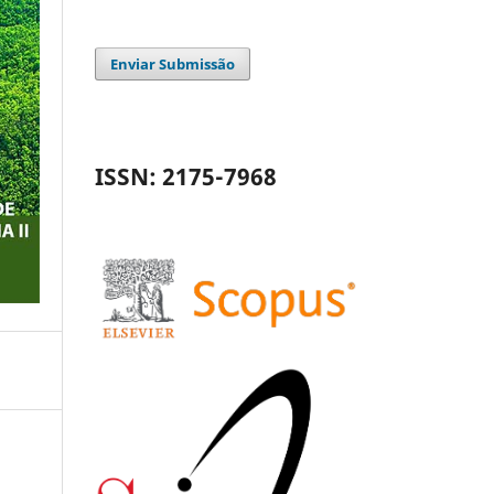
Enviar Submissão
ISSN: 2175-7968