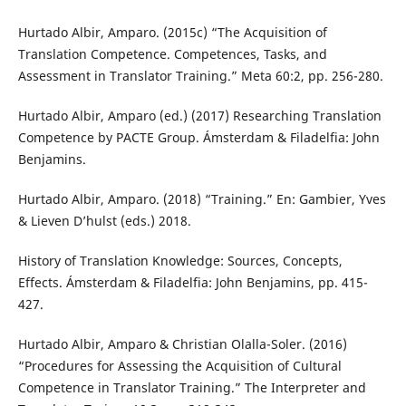
Hurtado Albir, Amparo. (2015c) “The Acquisition of
Translation Competence. Competences, Tasks, and
Assessment in Translator Training.” Meta 60:2, pp. 256-280.
Hurtado Albir, Amparo (ed.) (2017) Researching Translation
Competence by PACTE Group. Ámsterdam & Filadelfia: John
Benjamins.
Hurtado Albir, Amparo. (2018) “Training.” En: Gambier, Yves
& Lieven D’hulst (eds.) 2018.
History of Translation Knowledge: Sources, Concepts,
Effects. Ámsterdam & Filadelfia: John Benjamins, pp. 415-
427.
Hurtado Albir, Amparo & Christian Olalla-Soler. (2016)
“Procedures for Assessing the Acquisition of Cultural
Competence in Translator Training.” The Interpreter and