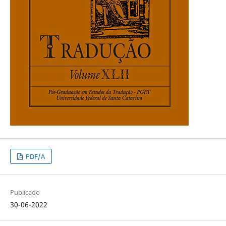
PDF/A
Publicado
30-06-2022