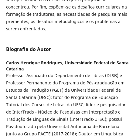
concentrou. Por fim, expõem-se os desafios curriculares na
formação de tradutores, as necessidades de pesquisa mais
prementes, os desafios metodológicos e os problemas a
serem enfrentados.
Biografia do Autor
Carlos Henrique Rodrigues,
Universidade Federal de Santa
Catarina
Professor Associado do Departamento de Libras (DLSB) e
Professor Permanente do Programa de Pós-graduação em
Estudos da Tradução (PGET) da Universidade Federal de
Santa Catarina (UFSC); tutor do Programa de Educação
Tutorial dos Cursos de Letras da UFSC; líder e pesquisador
do InterTrads - Núcleo de Pesquisas em Interpretação e
Tradução de Línguas de Sinais (InterTrads-UFSC); possui
Pós-doutorado pela Universitat Autònoma de Barcelona
junto ao Grupo PACTE (2017-2018); Doutor em Linguística