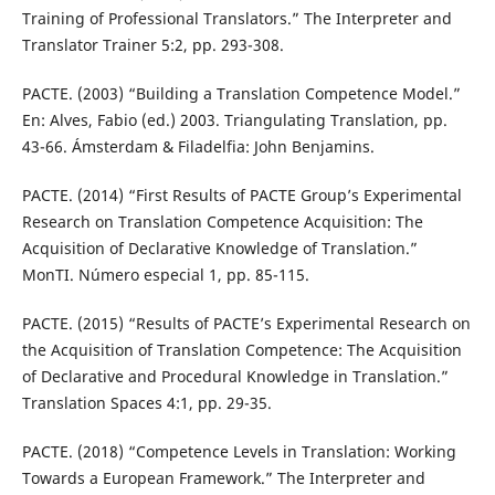
Training of Professional Translators.” The Interpreter and
Translator Trainer 5:2, pp. 293-308.
PACTE. (2003) “Building a Translation Competence Model.”
En: Alves, Fabio (ed.) 2003. Triangulating Translation, pp.
43-66. Ámsterdam & Filadelfia: John Benjamins.
PACTE. (2014) “First Results of PACTE Group’s Experimental
Research on Translation Competence Acquisition: The
Acquisition of Declarative Knowledge of Translation.”
MonTI. Número especial 1, pp. 85-115.
PACTE. (2015) “Results of PACTE’s Experimental Research on
the Acquisition of Translation Competence: The Acquisition
of Declarative and Procedural Knowledge in Translation.”
Translation Spaces 4:1, pp. 29-35.
PACTE. (2018) “Competence Levels in Translation: Working
Towards a European Framework.” The Interpreter and