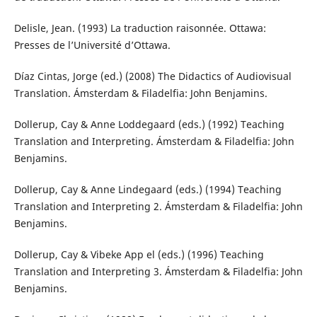
Delisle, Jean. (1993) La traduction raisonnée. Ottawa:
Presses de l’Université d’Ottawa.
Díaz Cintas, Jorge (ed.) (2008) The Didactics of Audiovisual
Translation. Ámsterdam & Filadelfia: John Benjamins.
Dollerup, Cay & Anne Loddegaard (eds.) (1992) Teaching
Translation and Interpreting. Ámsterdam & Filadelfia: John
Benjamins.
Dollerup, Cay & Anne Lindegaard (eds.) (1994) Teaching
Translation and Interpreting 2. Ámsterdam & Filadelfia: John
Benjamins.
Dollerup, Cay & Vibeke App el (eds.) (1996) Teaching
Translation and Interpreting 3. Ámsterdam & Filadelfia: John
Benjamins.