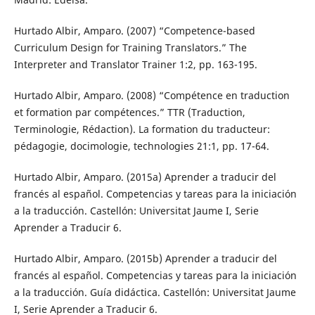
Hurtado Albir, Amparo. (2007) “Competence-based
Curriculum Design for Training Translators.” The
Interpreter and Translator Trainer 1:2, pp. 163-195.
Hurtado Albir, Amparo. (2008) “Compétence en traduction
et formation par compétences.” TTR (Traduction,
Terminologie, Rédaction). La formation du traducteur:
pédagogie, docimologie, technologies 21:1, pp. 17-64.
Hurtado Albir, Amparo. (2015a) Aprender a traducir del
francés al español. Competencias y tareas para la iniciación
a la traducción. Castellón: Universitat Jaume I, Serie
Aprender a Traducir 6.
Hurtado Albir, Amparo. (2015b) Aprender a traducir del
francés al español. Competencias y tareas para la iniciación
a la traducción. Guía didáctica. Castellón: Universitat Jaume
I, Serie Aprender a Traducir 6.