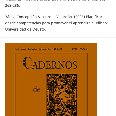
263-286.
Yániz, Concepción & Lourdes Villardón. (2006) Planificar
desde competencias para promover el aprendizaje. Bilbao:
Universidad de Deusto.