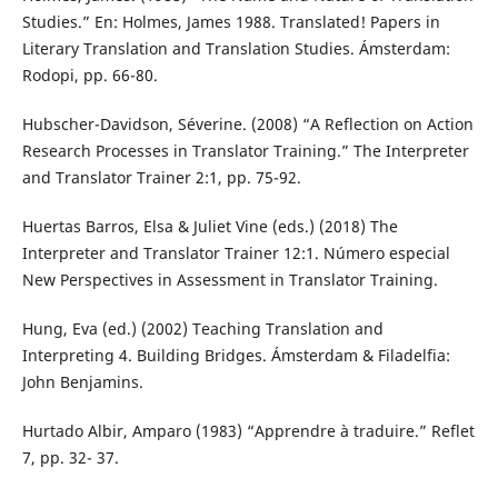
Studies.” En: Holmes, James 1988. Translated! Papers in
Literary Translation and Translation Studies. Ámsterdam:
Rodopi, pp. 66-80.
Hubscher-Davidson, Séverine. (2008) “A Reflection on Action
Research Processes in Translator Training.” The Interpreter
and Translator Trainer 2:1, pp. 75-92.
Huertas Barros, Elsa & Juliet Vine (eds.) (2018) The
Interpreter and Translator Trainer 12:1. Número especial
New Perspectives in Assessment in Translator Training.
Hung, Eva (ed.) (2002) Teaching Translation and
Interpreting 4. Building Bridges. Ámsterdam & Filadelfia:
John Benjamins.
Hurtado Albir, Amparo (1983) “Apprendre à traduire.” Reflet
7, pp. 32- 37.