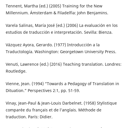
Tennent, Martha (ed.) (2005) Training for the New
Millennium. Ámsterdam & Filadelfia: John Benjamins.
Varela Salinas, María José (ed.) (2006) La evaluación en los
estudios de traducción e interpretación. Sevilla: Bienza.
Vázquez Ayora, Gerardo. (1977) Introducción a la
Traductología. Washington: Georgetown University Press.
Venuti, Lawrence (ed.) (2016) Teaching translation. Londres:
Routledge.
Vienne, Jean. (1994) “Towards a Pedagogy of Translation in
Dituation.” Perspectives 2:1, pp. 51-59.
Vinay, Jean-Paul & Jean-Louis Darbelnet. (1958) Stylistique
comparée du français et de l’anglais. Méthode de
traduction. París: Didier.