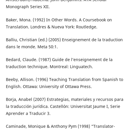
Monograph Series XII.
Baker, Mona. (1992) In Other Words. A Coursebook on
Translation. Londres & Nueva York: Routledge.
Balliu, Christian (ed.) (2005) Enseignement de la traduction
dans le monde. Meta 50:1.
Bedard, Claude. (1987) Guide de l’enseignement de la
traduction technique. Montreal: Linguatech.
Beeby, Allison. (1996) Teaching Translation from Spanish to
English. Ottawa: University of Ottawa Press.
Borja, Anabel (2007) Estrategias, materiales y recursos para
la traducción jurídica. Castellón: Universitat Jaume I, Serie
Aprender a Traducir 3.
Caminade, Monique & Anthony Pym (1998) “Translator-