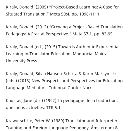
Kiraly, Donald. (2005) “Project-Based Learning: A Case for
Situated Translation.” Meta 50:4, pp. 1098-1111.
Kiraly, Donald. (2012) “Growing a Project-Based Translation
Pedagogy: A Fractal Perspective.” Meta 57:1, pp. 82-95.
Kiraly, Donald (ed.) (2015) Towards Authentic Experiential
Learning in Translator Education. Maguncia: Mainz
University Press.
Kiraly, Donald; Silvia Hansen-Schirra & Karin Maksymski
(eds.) (2013) New Prospects and Perspectives for Educating
Language Mediators. Tubinga: Gunter Narr.
Koustas, Jane (dir.) (1992) La pédagogie de la traduction:
questions actuelles. TTR 5:1.
Krawutschk e, Peter W. (1989) Translator and Interpreter
Training and Foreign Language Pedagogy. Ámsterdam &