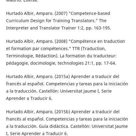
Hurtado Albir, Amparo. (2007) “Competence-based
Curriculum Design for Training Translators.” The
Interpreter and Translator Trainer 1:2, pp. 163-195.
Hurtado Albir, Amparo. (2008) “Compétence en traduction
et formation par compétences.” TTR (Traduction,
Terminologie, Rédaction). La formation du traducteur:
pédagogie, docimologie, technologies 21:1, pp. 17-64.
Hurtado Albir, Amparo. (2015a) Aprender a traducir del
francés al español. Competencias y tareas para la iniciación
a la traducción. Castellón: Universitat Jaume I, Serie
Aprender a Traducir 6.
Hurtado Albir, Amparo. (2015b) Aprender a traducir del
francés al español. Competencias y tareas para la iniciación
a la traducción. Guía didáctica. Castellón: Universitat Jaume
I, Serie Aprender a Traducir 6.