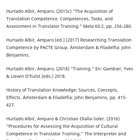
Hurtado Albir, Amparo. (2015c) “The Acquisition of
Translation Competence. Competences, Tasks, and
Assessment in Translator Training.” Meta 60:2, pp. 256-280.
Hurtado Albir, Amparo (ed.) (2017) Researching Translation
Competence by PACTE Group. Ámsterdam & Filadelfia: John
Benjamins.
Hurtado Albir, Amparo. (2018) “Training.” En: Gambier, Yves
& Lieven D’hulst (eds.) 2018.
History of Translation Knowledge: Sources, Concepts,
Effects. Ámsterdam & Filadelfia: John Benjamins, pp. 415-
427.
Hurtado Albir, Amparo & Christian Olalla-Soler. (2016)
“Procedures for Assessing the Acquisition of Cultural
Competence in Translator Training.” The Interpreter and