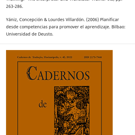
263-286.
Yániz, Concepción & Lourdes Villardón. (2006) Planificar
desde competencias para promover el aprendizaje. Bilbao:
Universidad de Deusto.