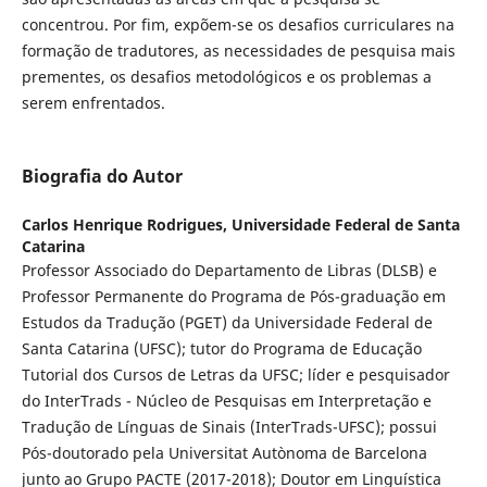
concentrou. Por fim, expõem-se os desafios curriculares na
formação de tradutores, as necessidades de pesquisa mais
prementes, os desafios metodológicos e os problemas a
serem enfrentados.
Biografia do Autor
Carlos Henrique Rodrigues,
Universidade Federal de Santa
Catarina
Professor Associado do Departamento de Libras (DLSB) e
Professor Permanente do Programa de Pós-graduação em
Estudos da Tradução (PGET) da Universidade Federal de
Santa Catarina (UFSC); tutor do Programa de Educação
Tutorial dos Cursos de Letras da UFSC; líder e pesquisador
do InterTrads - Núcleo de Pesquisas em Interpretação e
Tradução de Línguas de Sinais (InterTrads-UFSC); possui
Pós-doutorado pela Universitat Autònoma de Barcelona
junto ao Grupo PACTE (2017-2018); Doutor em Linguística