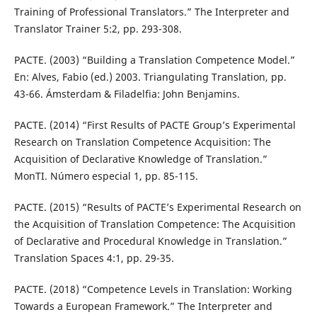
Training of Professional Translators.” The Interpreter and
Translator Trainer 5:2, pp. 293-308.
PACTE. (2003) “Building a Translation Competence Model.”
En: Alves, Fabio (ed.) 2003. Triangulating Translation, pp.
43-66. Ámsterdam & Filadelfia: John Benjamins.
PACTE. (2014) “First Results of PACTE Group’s Experimental
Research on Translation Competence Acquisition: The
Acquisition of Declarative Knowledge of Translation.”
MonTI. Número especial 1, pp. 85-115.
PACTE. (2015) “Results of PACTE’s Experimental Research on
the Acquisition of Translation Competence: The Acquisition
of Declarative and Procedural Knowledge in Translation.”
Translation Spaces 4:1, pp. 29-35.
PACTE. (2018) “Competence Levels in Translation: Working
Towards a European Framework.” The Interpreter and