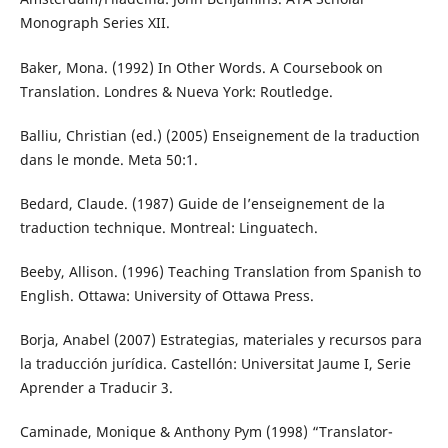
Monograph Series XII.
Baker, Mona. (1992) In Other Words. A Coursebook on
Translation. Londres & Nueva York: Routledge.
Balliu, Christian (ed.) (2005) Enseignement de la traduction
dans le monde. Meta 50:1.
Bedard, Claude. (1987) Guide de l’enseignement de la
traduction technique. Montreal: Linguatech.
Beeby, Allison. (1996) Teaching Translation from Spanish to
English. Ottawa: University of Ottawa Press.
Borja, Anabel (2007) Estrategias, materiales y recursos para
la traducción jurídica. Castellón: Universitat Jaume I, Serie
Aprender a Traducir 3.
Caminade, Monique & Anthony Pym (1998) “Translator-