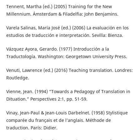
Tennent, Martha (ed.) (2005) Training for the New
Millennium. Ámsterdam & Filadelfia: John Benjamins.
Varela Salinas, María José (ed.) (2006) La evaluación en los
estudios de traducción e interpretación. Sevilla: Bienza.
Vázquez Ayora, Gerardo. (1977) Introducción a la
Traductología. Washington: Georgetown University Press.
Venuti, Lawrence (ed.) (2016) Teaching translation. Londres:
Routledge.
Vienne, Jean. (1994) “Towards a Pedagogy of Translation in
Dituation.” Perspectives 2:1, pp. 51-59.
Vinay, Jean-Paul & Jean-Louis Darbelnet. (1958) Stylistique
comparée du français et de l’anglais. Méthode de
traduction. París: Didier.