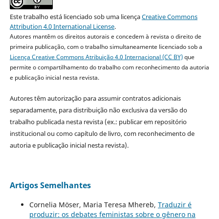
Este trabalho está licenciado sob uma licença
Creative Commons
Attribution 4.0 International License
.
Autores mantêm os direitos autorais e concedem à revista o direito de
primeira publicação, com o trabalho simultaneamente licenciado sob a
Licença Creative Commons Atribuição 4.0 Internacional (CC BY)
que
permite o compartilhamento do trabalho com reconhecimento da autoria
e publicação inicial nesta revista.
Autores têm autorização para assumir contratos adicionais
separadamente, para distribuição não exclusiva da versão do
trabalho publicada nesta revista (ex.: publicar em repositório
institucional ou como capítulo de livro, com reconhecimento de
autoria e publicação inicial nesta revista).
Artigos Semelhantes
Cornelia Möser, Maria Teresa Mhereb,
Traduzir é
produzir: os debates feministas sobre o gênero na