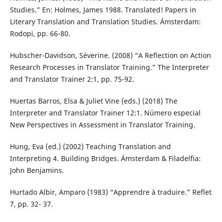
Studies.” En: Holmes, James 1988. Translated! Papers in
Literary Translation and Translation Studies. Ámsterdam:
Rodopi, pp. 66-80.
Hubscher-Davidson, Séverine. (2008) “A Reflection on Action
Research Processes in Translator Training.” The Interpreter
and Translator Trainer 2:1, pp. 75-92.
Huertas Barros, Elsa & Juliet Vine (eds.) (2018) The
Interpreter and Translator Trainer 12:1. Número especial
New Perspectives in Assessment in Translator Training.
Hung, Eva (ed.) (2002) Teaching Translation and
Interpreting 4. Building Bridges. Ámsterdam & Filadelfia:
John Benjamins.
Hurtado Albir, Amparo (1983) “Apprendre à traduire.” Reflet
7, pp. 32- 37.