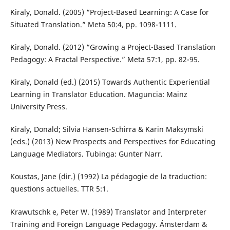
Kiraly, Donald. (2005) “Project-Based Learning: A Case for
Situated Translation.” Meta 50:4, pp. 1098-1111.
Kiraly, Donald. (2012) “Growing a Project-Based Translation
Pedagogy: A Fractal Perspective.” Meta 57:1, pp. 82-95.
Kiraly, Donald (ed.) (2015) Towards Authentic Experiential
Learning in Translator Education. Maguncia: Mainz
University Press.
Kiraly, Donald; Silvia Hansen-Schirra & Karin Maksymski
(eds.) (2013) New Prospects and Perspectives for Educating
Language Mediators. Tubinga: Gunter Narr.
Koustas, Jane (dir.) (1992) La pédagogie de la traduction:
questions actuelles. TTR 5:1.
Krawutschk e, Peter W. (1989) Translator and Interpreter
Training and Foreign Language Pedagogy. Ámsterdam &