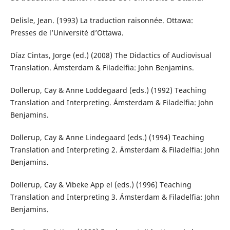
Delisle, Jean. (1993) La traduction raisonnée. Ottawa:
Presses de l’Université d’Ottawa.
Díaz Cintas, Jorge (ed.) (2008) The Didactics of Audiovisual
Translation. Ámsterdam & Filadelfia: John Benjamins.
Dollerup, Cay & Anne Loddegaard (eds.) (1992) Teaching
Translation and Interpreting. Ámsterdam & Filadelfia: John
Benjamins.
Dollerup, Cay & Anne Lindegaard (eds.) (1994) Teaching
Translation and Interpreting 2. Ámsterdam & Filadelfia: John
Benjamins.
Dollerup, Cay & Vibeke App el (eds.) (1996) Teaching
Translation and Interpreting 3. Ámsterdam & Filadelfia: John
Benjamins.