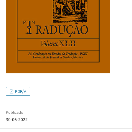
PDF/A
Publicado
30-06-2022