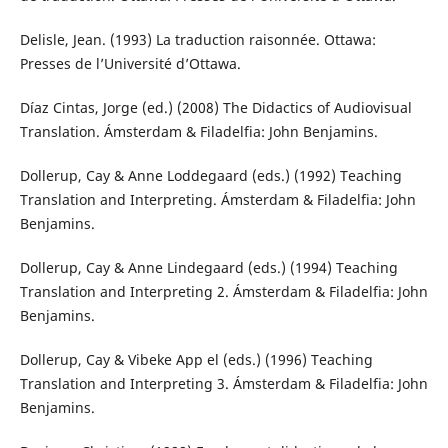
Delisle, Jean. (1993) La traduction raisonnée. Ottawa:
Presses de l’Université d’Ottawa.
Díaz Cintas, Jorge (ed.) (2008) The Didactics of Audiovisual
Translation. Ámsterdam & Filadelfia: John Benjamins.
Dollerup, Cay & Anne Loddegaard (eds.) (1992) Teaching
Translation and Interpreting. Ámsterdam & Filadelfia: John
Benjamins.
Dollerup, Cay & Anne Lindegaard (eds.) (1994) Teaching
Translation and Interpreting 2. Ámsterdam & Filadelfia: John
Benjamins.
Dollerup, Cay & Vibeke App el (eds.) (1996) Teaching
Translation and Interpreting 3. Ámsterdam & Filadelfia: John
Benjamins.