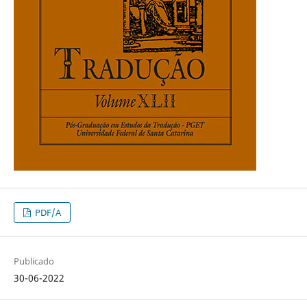
PDF/A
Publicado
30-06-2022