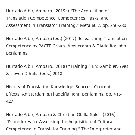
Hurtado Albir, Amparo. (2015c) “The Acquisition of
Translation Competence. Competences, Tasks, and
Assessment in Translator Training.” Meta 60:2, pp. 256-280.
Hurtado Albir, Amparo (ed.) (2017) Researching Translation
Competence by PACTE Group. Ámsterdam & Filadelfia: John
Benjamins.
Hurtado Albir, Amparo. (2018) “Training.” En: Gambier, Yves
& Lieven D’hulst (eds.) 2018.
History of Translation Knowledge: Sources, Concepts,
Effects. Ámsterdam & Filadelfia: John Benjamins, pp. 415-
427.
Hurtado Albir, Amparo & Christian Olalla-Soler. (2016)
“Procedures for Assessing the Acquisition of Cultural
Competence in Translator Training.” The Interpreter and