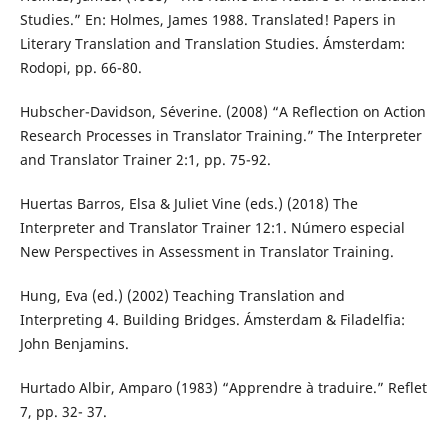
Studies.” En: Holmes, James 1988. Translated! Papers in
Literary Translation and Translation Studies. Ámsterdam:
Rodopi, pp. 66-80.
Hubscher-Davidson, Séverine. (2008) “A Reflection on Action
Research Processes in Translator Training.” The Interpreter
and Translator Trainer 2:1, pp. 75-92.
Huertas Barros, Elsa & Juliet Vine (eds.) (2018) The
Interpreter and Translator Trainer 12:1. Número especial
New Perspectives in Assessment in Translator Training.
Hung, Eva (ed.) (2002) Teaching Translation and
Interpreting 4. Building Bridges. Ámsterdam & Filadelfia:
John Benjamins.
Hurtado Albir, Amparo (1983) “Apprendre à traduire.” Reflet
7, pp. 32- 37.