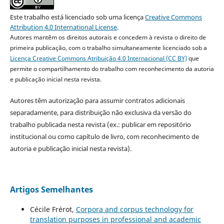
Este trabalho está licenciado sob uma licença
Creative Commons
Attribution 4.0 International License
.
Autores mantêm os direitos autorais e concedem à revista o direito de
primeira publicação, com o trabalho simultaneamente licenciado sob a
Licença Creative Commons Atribuição 4.0 Internacional (CC BY)
que
permite o compartilhamento do trabalho com reconhecimento da autoria
e publicação inicial nesta revista.
Autores têm autorização para assumir contratos adicionais
separadamente, para distribuição não exclusiva da versão do
trabalho publicada nesta revista (ex.: publicar em repositório
institucional ou como capítulo de livro, com reconhecimento de
autoria e publicação inicial nesta revista).
Artigos Semelhantes
Cécile Frérot,
Corpora and corpus technology for
translation purposes in professional and academic