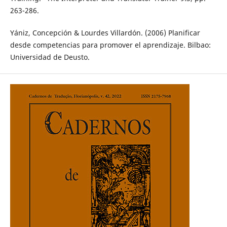
263-286.
Yániz, Concepción & Lourdes Villardón. (2006) Planificar
desde competencias para promover el aprendizaje. Bilbao:
Universidad de Deusto.