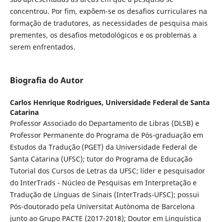
concentrou. Por fim, expõem-se os desafios curriculares na
formação de tradutores, as necessidades de pesquisa mais
prementes, os desafios metodológicos e os problemas a
serem enfrentados.
Biografia do Autor
Carlos Henrique Rodrigues,
Universidade Federal de Santa
Catarina
Professor Associado do Departamento de Libras (DLSB) e
Professor Permanente do Programa de Pós-graduação em
Estudos da Tradução (PGET) da Universidade Federal de
Santa Catarina (UFSC); tutor do Programa de Educação
Tutorial dos Cursos de Letras da UFSC; líder e pesquisador
do InterTrads - Núcleo de Pesquisas em Interpretação e
Tradução de Línguas de Sinais (InterTrads-UFSC); possui
Pós-doutorado pela Universitat Autònoma de Barcelona
junto ao Grupo PACTE (2017-2018); Doutor em Linguística