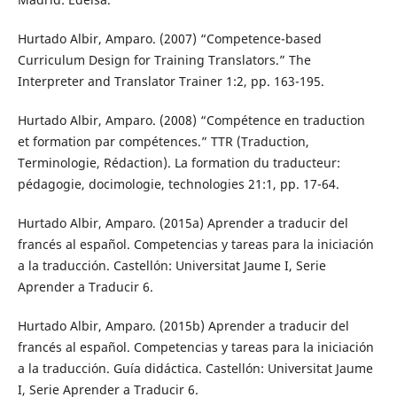
Hurtado Albir, Amparo. (2007) “Competence-based
Curriculum Design for Training Translators.” The
Interpreter and Translator Trainer 1:2, pp. 163-195.
Hurtado Albir, Amparo. (2008) “Compétence en traduction
et formation par compétences.” TTR (Traduction,
Terminologie, Rédaction). La formation du traducteur:
pédagogie, docimologie, technologies 21:1, pp. 17-64.
Hurtado Albir, Amparo. (2015a) Aprender a traducir del
francés al español. Competencias y tareas para la iniciación
a la traducción. Castellón: Universitat Jaume I, Serie
Aprender a Traducir 6.
Hurtado Albir, Amparo. (2015b) Aprender a traducir del
francés al español. Competencias y tareas para la iniciación
a la traducción. Guía didáctica. Castellón: Universitat Jaume
I, Serie Aprender a Traducir 6.