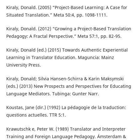
Kiraly, Donald. (2005) “Project-Based Learning: A Case for
Situated Translation.” Meta 50:4, pp. 1098-1111.
Kiraly, Donald. (2012) “Growing a Project-Based Translation
Pedagogy: A Fractal Perspective.” Meta 57:1, pp. 82-95.
Kiraly, Donald (ed.) (2015) Towards Authentic Experiential
Learning in Translator Education. Maguncia: Mainz
University Press.
Kiraly, Donald; Silvia Hansen-Schirra & Karin Maksymski
(eds.) (2013) New Prospects and Perspectives for Educating
Language Mediators. Tubinga: Gunter Narr.
Koustas, Jane (dir.) (1992) La pédagogie de la traduction:
questions actuelles. TTR 5:1.
Krawutschk e, Peter W. (1989) Translator and Interpreter
Training and Foreign Language Pedagogy. Ámsterdam &