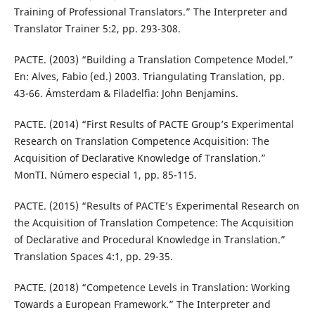
Training of Professional Translators.” The Interpreter and
Translator Trainer 5:2, pp. 293-308.
PACTE. (2003) “Building a Translation Competence Model.”
En: Alves, Fabio (ed.) 2003. Triangulating Translation, pp.
43-66. Ámsterdam & Filadelfia: John Benjamins.
PACTE. (2014) “First Results of PACTE Group’s Experimental
Research on Translation Competence Acquisition: The
Acquisition of Declarative Knowledge of Translation.”
MonTI. Número especial 1, pp. 85-115.
PACTE. (2015) “Results of PACTE’s Experimental Research on
the Acquisition of Translation Competence: The Acquisition
of Declarative and Procedural Knowledge in Translation.”
Translation Spaces 4:1, pp. 29-35.
PACTE. (2018) “Competence Levels in Translation: Working
Towards a European Framework.” The Interpreter and