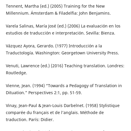
Tennent, Martha (ed.) (2005) Training for the New
Millennium. Ámsterdam & Filadelfia: John Benjamins.
Varela Salinas, María José (ed.) (2006) La evaluación en los
estudios de traducción e interpretación. Sevilla: Bienza.
Vázquez Ayora, Gerardo. (1977) Introducción a la
Traductología. Washington: Georgetown University Press.
Venuti, Lawrence (ed.) (2016) Teaching translation. Londres:
Routledge.
Vienne, Jean. (1994) “Towards a Pedagogy of Translation in
Dituation.” Perspectives 2:1, pp. 51-59.
Vinay, Jean-Paul & Jean-Louis Darbelnet. (1958) Stylistique
comparée du français et de l’anglais. Méthode de
traduction. París: Didier.