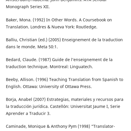
Monograph Series XII.
Baker, Mona. (1992) In Other Words. A Coursebook on
Translation. Londres & Nueva York: Routledge.
Balliu, Christian (ed.) (2005) Enseignement de la traduction
dans le monde. Meta 50:1.
Bedard, Claude. (1987) Guide de l’enseignement de la
traduction technique. Montreal: Linguatech.
Beeby, Allison. (1996) Teaching Translation from Spanish to
English. Ottawa: University of Ottawa Press.
Borja, Anabel (2007) Estrategias, materiales y recursos para
la traducción jurídica. Castellón: Universitat Jaume I, Serie
Aprender a Traducir 3.
Caminade, Monique & Anthony Pym (1998) “Translator-