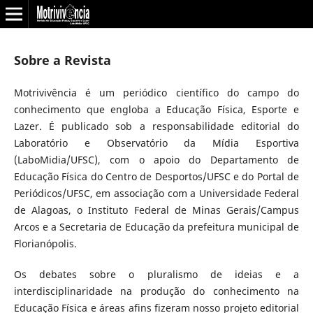
Sobre a Revista
Motrivivência é um periódico científico do campo do
conhecimento que engloba a Educação Física, Esporte e
Lazer. É publicado sob a responsabilidade editorial do
Laboratório e Observatório da Mídia Esportiva
(LaboMidia/UFSC), com o apoio do Departamento de
Educação Física do Centro de Desportos/UFSC e do Portal de
Periódicos/UFSC, em associação com a Universidade Federal
de Alagoas, o Instituto Federal de Minas Gerais/Campus
Arcos e a Secretaria de Educação da prefeitura municipal de
Florianópolis.
Os debates sobre o pluralismo de ideias e a
interdisciplinaridade na produção do conhecimento na
Educação Física e áreas afins fizeram nosso projeto editorial