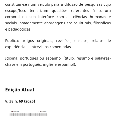
constituir-se num veículo para a difusão de pesquisas cujo
escopo/foco tematizam questões referentes à cultura
corporal na sua interface com as ciências humanas e
sociais, notadamente abordagens socioculturais, filosóficas
e pedagógicas.
Publica: artigos originais, revisões, ensaios, relatos de
experiência e entrevistas comentadas.
Idioma: português ou espanhol (título, resumo e palavras-
chave em português, inglês e espanhol).
Edição Atual
v. 38 n. 69 (2026)