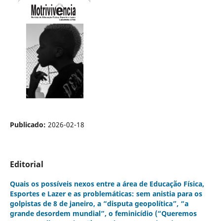
Publicado:
2026-02-18
Editorial
Quais os possíveis nexos entre a área de Educação Física,
Esportes e Lazer e as problemáticas: sem anistia para os
golpistas de 8 de janeiro, a “disputa geopolítica”, “a
grande desordem mundial”, o feminicídio (“Queremos