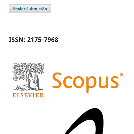
Enviar Submissão
ISSN: 2175-7968