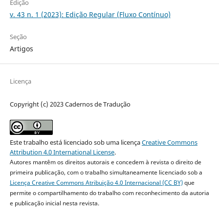
Edição
v. 43 n. 1 (2023): Edição Regular (Fluxo Contínuo)
Seção
Artigos
Licença
Copyright (c) 2023 Cadernos de Tradução
Este trabalho está licenciado sob uma licença
Creative Commons
Attribution 4.0 International License
.
Autores mantêm os direitos autorais e concedem à revista o direito de
primeira publicação, com o trabalho simultaneamente licenciado sob a
Licença Creative Commons Atribuição 4.0 Internacional (CC BY)
que
permite o compartilhamento do trabalho com reconhecimento da autoria
e publicação inicial nesta revista.