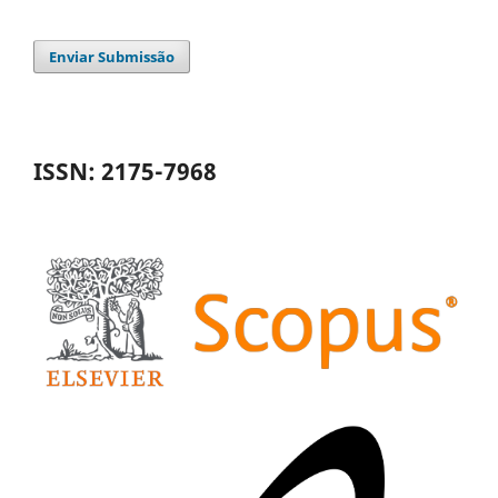
Enviar Submissão
ISSN: 2175-7968