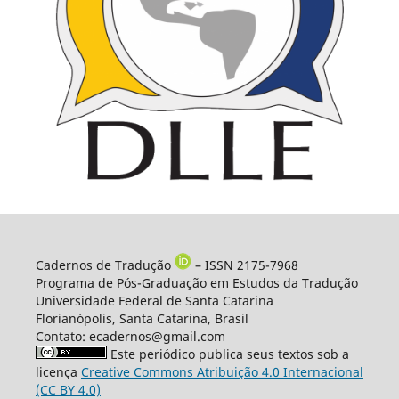
Cadernos de Tradução
– ISSN 2175-7968
Programa de Pós-Graduação em Estudos da Tradução
Universidade Federal de Santa Catarina
Florianópolis, Santa Catarina, Brasil
Contato: ecadernos@gmail.com
Este periódico publica seus textos sob a
licença
Creative Commons Atribuição 4.0 Internacional
(CC BY 4.0)