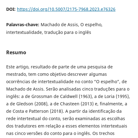
DOI:
https://doi.org/10.5007/2175-7968.2023.e76326
Palavras-chave:
Machado de Assis, O espelho,
intertextualidade, tradução para o inglês
Resumo
Este artigo, resultado de parte de uma pesquisa de
mestrado, tem como objetivo descrever algumas
ocorrências de intertextualidade no conto “O espelho”, de
Machado de Assis. Serão analisadas cinco traduções para o
inglês: a de Grossman de Caldwell (1963), a de Loria (1995),
a de Gledson (2008), a de Chasteen (2013) e, finalmente, a
de Costa e Patterson (2018). A partir da identificação da
rede intertextual do conto, serão examinadas as escolhas
dos tradutores em relação a esses elementos intertextuais
nas cinco versões do conto para o inglês. Os trechos