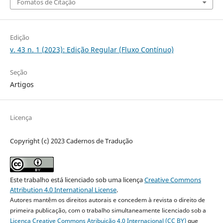
Fomatos de Citação
Edição
v. 43 n. 1 (2023): Edição Regular (Fluxo Contínuo)
Seção
Artigos
Licença
Copyright (c) 2023 Cadernos de Tradução
Este trabalho está licenciado sob uma licença
Creative Commons
Attribution 4.0 International License
.
Autores mantêm os direitos autorais e concedem à revista o direito de
primeira publicação, com o trabalho simultaneamente licenciado sob a
Licença Creative Commons Atribuição 4.0 Internacional (CC BY)
que