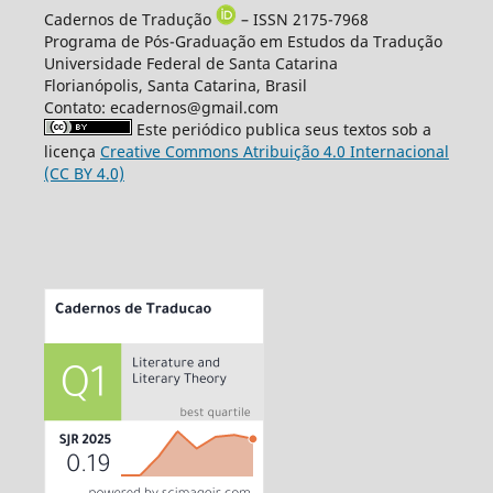
Cadernos de Tradução
– ISSN 2175-7968
Programa de Pós-Graduação em Estudos da Tradução
Universidade Federal de Santa Catarina
Florianópolis, Santa Catarina, Brasil
Contato: ecadernos@gmail.com
Este periódico publica seus textos sob a
licença
Creative Commons Atribuição 4.0 Internacional
(CC BY 4.0)