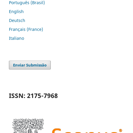
Português (Brasil)
English
Deutsch
Français (France)
Italiano
Enviar Submissão
ISSN: 2175-7968