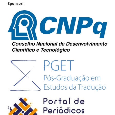
Sponsor: