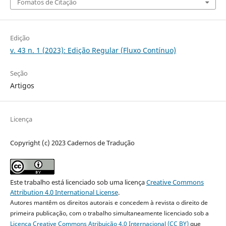
Fomatos de Citação
Edição
v. 43 n. 1 (2023): Edição Regular (Fluxo Contínuo)
Seção
Artigos
Licença
Copyright (c) 2023 Cadernos de Tradução
Este trabalho está licenciado sob uma licença
Creative Commons
Attribution 4.0 International License
.
Autores mantêm os direitos autorais e concedem à revista o direito de
primeira publicação, com o trabalho simultaneamente licenciado sob a
Licença Creative Commons Atribuição 4.0 Internacional (CC BY)
que