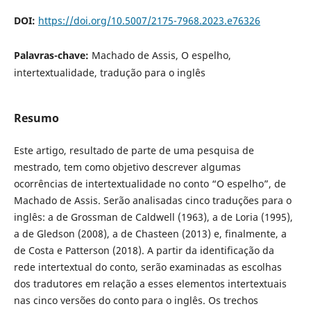
DOI:
https://doi.org/10.5007/2175-7968.2023.e76326
Palavras-chave:
Machado de Assis, O espelho,
intertextualidade, tradução para o inglês
Resumo
Este artigo, resultado de parte de uma pesquisa de
mestrado, tem como objetivo descrever algumas
ocorrências de intertextualidade no conto “O espelho”, de
Machado de Assis. Serão analisadas cinco traduções para o
inglês: a de Grossman de Caldwell (1963), a de Loria (1995),
a de Gledson (2008), a de Chasteen (2013) e, finalmente, a
de Costa e Patterson (2018). A partir da identificação da
rede intertextual do conto, serão examinadas as escolhas
dos tradutores em relação a esses elementos intertextuais
nas cinco versões do conto para o inglês. Os trechos