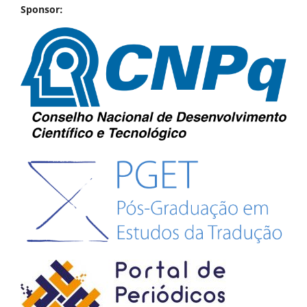
Sponsor: