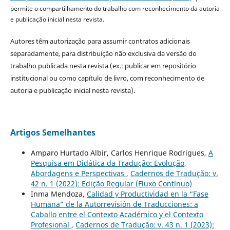
permite o compartilhamento do trabalho com reconhecimento da autoria
e publicação inicial nesta revista.
Autores têm autorização para assumir contratos adicionais
separadamente, para distribuição não exclusiva da versão do
trabalho publicada nesta revista (ex.: publicar em repositório
institucional ou como capítulo de livro, com reconhecimento de
autoria e publicação inicial nesta revista).
Artigos Semelhantes
Amparo Hurtado Albir, Carlos Henrique Rodrigues,
A
Pesquisa em Didática da Tradução: Evolução,
Abordagens e Perspectivas
,
Cadernos de Tradução: v.
42 n. 1 (2022): Edição Regular (Fluxo Contínuo)
Inma Mendoza,
Calidad y Productividad en la “Fase
Humana” de la Autorrevisión de Traducciones: a
Caballo entre el Contexto Académico y el Contexto
Profesional
,
Cadernos de Tradução: v. 43 n. 1 (2023):