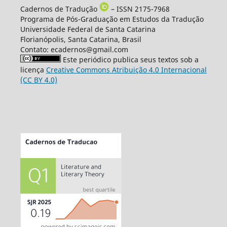
Cadernos de Tradução
– ISSN 2175-7968
Programa de Pós-Graduação em Estudos da Tradução
Universidade Federal de Santa Catarina
Florianópolis, Santa Catarina, Brasil
Contato: ecadernos@gmail.com
Este periódico publica seus textos sob a
licença
Creative Commons Atribuição 4.0 Internacional
(CC BY 4.0)