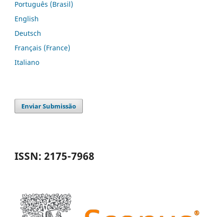
Português (Brasil)
English
Deutsch
Français (France)
Italiano
Enviar Submissão
ISSN: 2175-7968