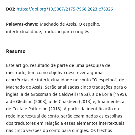
DOI:
https://doi.org/10.5007/2175-7968.2023.e76326
Palavras-chave:
Machado de Assis, O espelho,
intertextualidade, tradução para o inglês
Resumo
Este artigo, resultado de parte de uma pesquisa de
mestrado, tem como objetivo descrever algumas
ocorrências de intertextualidade no conto “O espelho”, de
Machado de Assis. Serão analisadas cinco traduções para o
inglês: a de Grossman de Caldwell (1963), a de Loria (1995),
a de Gledson (2008), a de Chasteen (2013) e, finalmente, a
de Costa e Patterson (2018). A partir da identificação da
rede intertextual do conto, serão examinadas as escolhas
dos tradutores em relação a esses elementos intertextuais
nas cinco versões do conto para o inglês. Os trechos