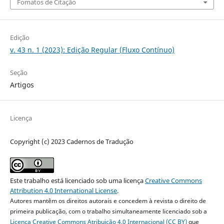
Fomatos de Citação
Edição
v. 43 n. 1 (2023): Edição Regular (Fluxo Contínuo)
Seção
Artigos
Licença
Copyright (c) 2023 Cadernos de Tradução
Este trabalho está licenciado sob uma licença
Creative Commons
Attribution 4.0 International License
.
Autores mantêm os direitos autorais e concedem à revista o direito de
primeira publicação, com o trabalho simultaneamente licenciado sob a
Licença Creative Commons Atribuição 4.0 Internacional (CC BY)
que