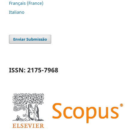
Français (France)
Italiano
Enviar Submissão
ISSN: 2175-7968