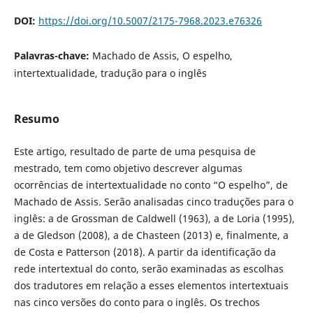
DOI:
https://doi.org/10.5007/2175-7968.2023.e76326
Palavras-chave:
Machado de Assis, O espelho,
intertextualidade, tradução para o inglês
Resumo
Este artigo, resultado de parte de uma pesquisa de
mestrado, tem como objetivo descrever algumas
ocorrências de intertextualidade no conto “O espelho”, de
Machado de Assis. Serão analisadas cinco traduções para o
inglês: a de Grossman de Caldwell (1963), a de Loria (1995),
a de Gledson (2008), a de Chasteen (2013) e, finalmente, a
de Costa e Patterson (2018). A partir da identificação da
rede intertextual do conto, serão examinadas as escolhas
dos tradutores em relação a esses elementos intertextuais
nas cinco versões do conto para o inglês. Os trechos