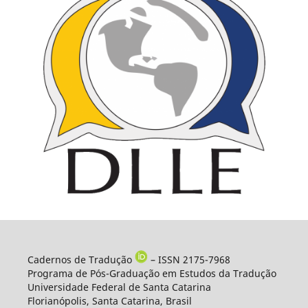
Cadernos de Tradução
– ISSN 2175-7968
Programa de Pós-Graduação em Estudos da Tradução
Universidade Federal de Santa Catarina
Florianópolis, Santa Catarina, Brasil